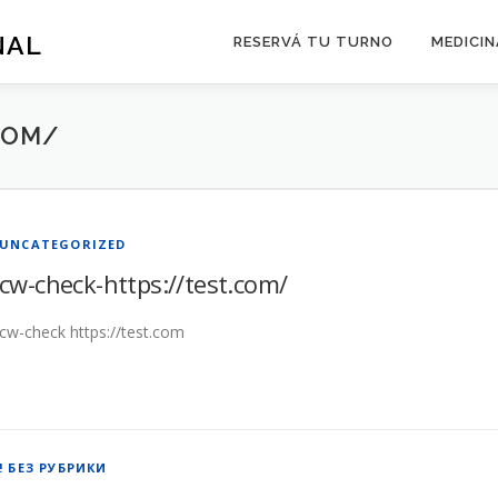
NAL
RESERVÁ TU TURNO
MEDICIN
COM/
UNCATEGORIZED
cw-check-https://test.com/
cw-check https://test.com
! БЕЗ РУБРИКИ