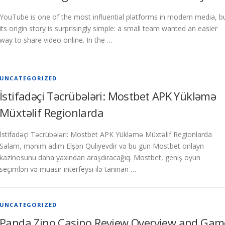
YouTube is one of the most influential platforms in modern media, b
its origin story is surprisingly simple: a small team wanted an easier
way to share video online. In the …
UNCATEGORIZED
İstifadəçi Təcrübələri: Mostbet APK Yükləmə
Müxtəlif Regionlarda
İstifadəçi Təcrübələri: Mostbet APK Yükləmə Müxtəlif Regionlarda
Salam, mənim adım Elşən Quliyevdir və bu gün Mostbet onlayn
kazinosunu daha yaxından araşdıracağıq. Mostbet, geniş oyun
seçimləri və müasir interfeysi ilə tanınan …
UNCATEGORIZED
Panda Zino Casino Review Overview and Gam