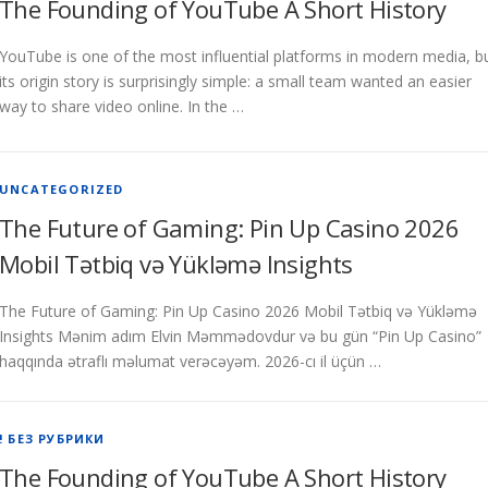
The Founding of YouTube A Short History
YouTube is one of the most influential platforms in modern media, b
its origin story is surprisingly simple: a small team wanted an easier
way to share video online. In the …
UNCATEGORIZED
The Future of Gaming: Pin Up Casino 2026
Mobil Tətbiq və Yükləmə Insights
The Future of Gaming: Pin Up Casino 2026 Mobil Tətbiq və Yükləmə
Insights Mənim adım Elvin Məmmədovdur və bu gün “Pin Up Casino”
haqqında ətraflı məlumat verəcəyəm. 2026-cı il üçün …
! БЕЗ РУБРИКИ
The Founding of YouTube A Short History