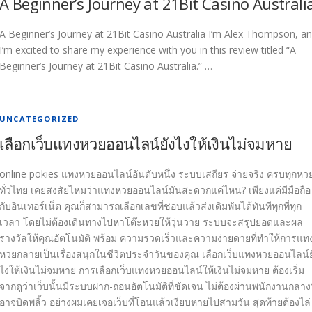
A Beginner’s Journey at 21Bit Casino Australi
A Beginner’s Journey at 21Bit Casino Australia I’m Alex Thompson, a
I’m excited to share my experience with you in this review titled “A
Beginner’s Journey at 21Bit Casino Australia.” …
UNCATEGORIZED
เลือกเว็บแทงหวยออนไลน์ยังไงให้เงินไม่จมหาย
online pokies แทงหวยออนไลน์อันดับหนึ่ง ระบบเสถียร จ่ายจริง ครบทุกหว
ทั่วไทย เคยสงสัยไหมว่าแทงหวยออนไลน์มันสะดวกแค่ไหน? เพียงแค่มีมือถือ
กับอินเทอร์เน็ต คุณก็สามารถเลือกเลขที่ชอบแล้วส่งเดิมพันได้ทันทีทุกที่ทุก
เวลา โดยไม่ต้องเดินทางไปหาโต๊ะหวยให้วุ่นวาย ระบบจะสรุปยอดและผล
รางวัลให้คุณอัตโนมัติ พร้อม ความรวดเร็วและความง่ายดายที่ทำให้การแท
หวยกลายเป็นเรื่องสนุกในชีวิตประจำวันของคุณ เลือกเว็บแทงหวยออนไลน์ย
ไงให้เงินไม่จมหาย การเลือกเว็บแทงหวยออนไลน์ให้เงินไม่จมหาย ต้องเริ่ม
จากดูว่าเว็บนั้นมีระบบฝาก-ถอนอัตโนมัติที่ชัดเจน ไม่ต้องผ่านพนักงานกลางท
อาจบิดพลิ้ว อย่างผมเคยเจอเว็บที่โอนแล้วเงียบหายไปสามวัน สุดท้ายต้องไล่