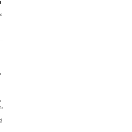
a
nd
ย
ง
ัง
ี่