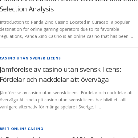
Selection Analysis
Introduction to Panda Zino Casino Located in Curacao, a popular
destination for online gaming operators due to its favorable
regulations, Panda Zino Casino is an online casino that has been …
CASINO UTAN SVENSK LICENS
Jämförelse av casino utan svensk licens:
Fördelar och nackdelar att överväga
Jämförelse av casino utan svensk licens: Fördelar och nackdelar att
överväga Att spela på casino utan svensk licens har blivit ett allt
vanligare alternativ för många spelare i Sverige. I …
BEST ONLINE CASINO