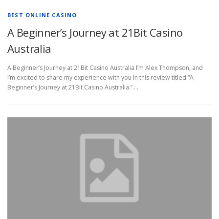
BEST ONLINE CASINO
A Beginner’s Journey at 21Bit Casino
Australia
A Beginner’s Journey at 21Bit Casino Australia I’m Alex Thompson, and
I’m excited to share my experience with you in this review titled “A
Beginner’s Journey at 21Bit Casino Australia.” …