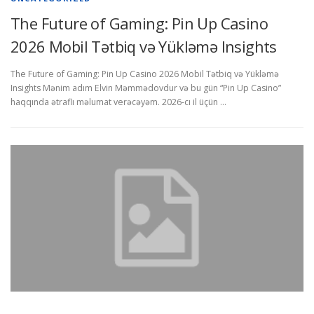
The Future of Gaming: Pin Up Casino
2026 Mobil Tətbiq və Yükləmə Insights
The Future of Gaming: Pin Up Casino 2026 Mobil Tətbiq və Yükləmə
Insights Mənim adım Elvin Məmmədovdur və bu gün “Pin Up Casino”
haqqında ətraflı məlumat verəcəyəm. 2026-cı il üçün …