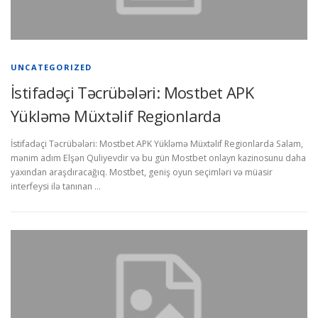
UNCATEGORIZED
İstifadəçi Təcrübələri: Mostbet APK
Yükləmə Müxtəlif Regionlarda
İstifadəçi Təcrübələri: Mostbet APK Yükləmə Müxtəlif Regionlarda Salam,
mənim adım Elşən Quliyevdir və bu gün Mostbet onlayn kazinosunu daha
yaxından araşdıracağıq. Mostbet, geniş oyun seçimləri və müasir
interfeysi ilə tanınan …