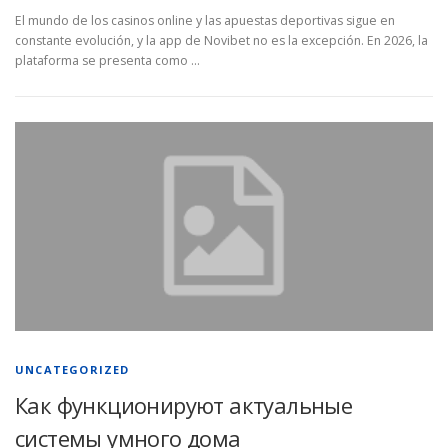
El mundo de los casinos online y las apuestas deportivas sigue en
constante evolución, y la app de Novibet no es la excepción. En 2026, la
plataforma se presenta como …
UNCATEGORIZED
Как функционируют актуальные
системы умного дома