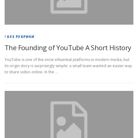
! БЕЗ РУБРИКИ
The Founding of YouTube A Short History
YouTube is one of the most influential platforms in modern media, but
its origin story is surprisingly simple: a small team wanted an easier way
to share video online. In the …