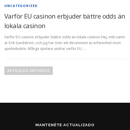
UNCATEGORIZED
Varför EU casinon erbjuder bättre odds än
lokala casinon
Varför EU casinon erbjuder bättre odds än lokala casinon Hej, mitt namn
är Erik Sundström, och jag har över ett decennium av erfarenhet inom
spelindustrin. Många spelare undrar varför EU …
N
a
ARTÍCULOS ANTIGUOS
v
e
g
a
c
i
ó
MANTENÉTE ACTUALIZADO