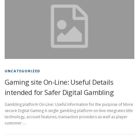
UNCATEGORIZED
Gaming site On-Line: Useful Details
intended for Safer Digital Gambling
Gambling platform On-Line: Useful Information for the purpose of More
secure Digital Gaming A single gambling platform on-line integrates title
technology, account features, transaction providers as well as player
customer …
N