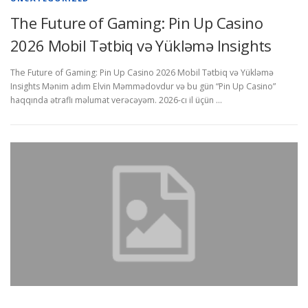
The Future of Gaming: Pin Up Casino
2026 Mobil Tətbiq və Yükləmə Insights
The Future of Gaming: Pin Up Casino 2026 Mobil Tətbiq və Yükləmə
Insights Mənim adım Elvin Məmmədovdur və bu gün “Pin Up Casino”
haqqında ətraflı məlumat verəcəyəm. 2026-cı il üçün …