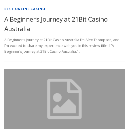
BEST ONLINE CASINO
A Beginner’s Journey at 21Bit Casino
Australia
A Beginner’s Journey at 21Bit Casino Australia I’m Alex Thompson, and
I’m excited to share my experience with you in this review titled “A
Beginner’s Journey at 21Bit Casino Australia.” …