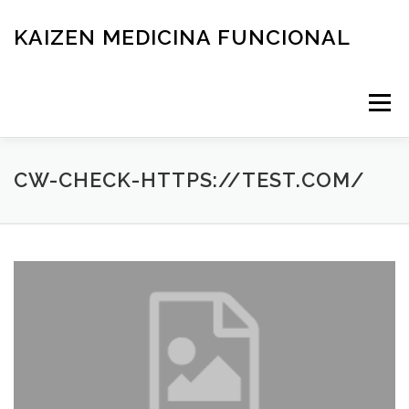
Saltar
al
KAIZEN MEDICINA FUNCIONAL
contenido
Menú
RESERVÁ TU TURNO
MEDICINA FUNCIONAL
CW-CHECK-HTTPS://TEST.COM/
NOVEDADES
CONTACTO