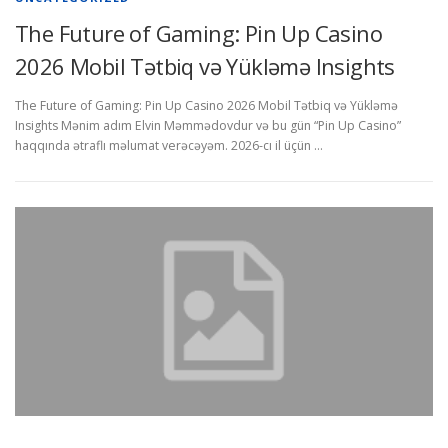
The Future of Gaming: Pin Up Casino
2026 Mobil Tətbiq və Yükləmə Insights
The Future of Gaming: Pin Up Casino 2026 Mobil Tətbiq və Yükləmə
Insights Mənim adım Elvin Məmmədovdur və bu gün “Pin Up Casino”
haqqında ətraflı məlumat verəcəyəm. 2026-cı il üçün …