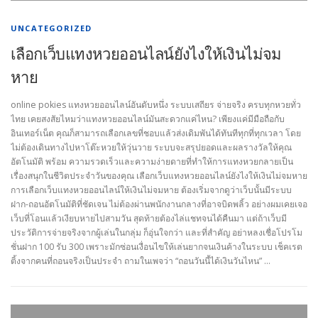
UNCATEGORIZED
เลือกเว็บแทงหวยออนไลน์ยังไงให้เงินไม่จม
หาย
online pokies แทงหวยออนไลน์อันดับหนึ่ง ระบบเสถียร จ่ายจริง ครบทุกหวยทั่ว
ไทย เคยสงสัยไหมว่าแทงหวยออนไลน์มันสะดวกแค่ไหน? เพียงแค่มีมือถือกับ
อินเทอร์เน็ต คุณก็สามารถเลือกเลขที่ชอบแล้วส่งเดิมพันได้ทันทีทุกที่ทุกเวลา โดย
ไม่ต้องเดินทางไปหาโต๊ะหวยให้วุ่นวาย ระบบจะสรุปยอดและผลรางวัลให้คุณ
อัตโนมัติ พร้อม ความรวดเร็วและความง่ายดายที่ทำให้การแทงหวยกลายเป็น
เรื่องสนุกในชีวิตประจำวันของคุณ เลือกเว็บแทงหวยออนไลน์ยังไงให้เงินไม่จมหาย
การเลือกเว็บแทงหวยออนไลน์ให้เงินไม่จมหาย ต้องเริ่มจากดูว่าเว็บนั้นมีระบบ
ฝาก-ถอนอัตโนมัติที่ชัดเจน ไม่ต้องผ่านพนักงานกลางที่อาจบิดพลิ้ว อย่างผมเคยเจอ
เว็บที่โอนแล้วเงียบหายไปสามวัน สุดท้ายต้องไล่แชทจนได้คืนมา แต่ถ้าเว็บมี
ประวัติการจ่ายจริงจากผู้เล่นในกลุ่ม ก็อุ่นใจกว่า และที่สำคัญ อย่าหลงเชื่อโปรโม
ชั่นฝาก 100 รับ 300 เพราะมักซ่อนเงื่อนไขให้เล่นยากจนเงินค้างในระบบ เช็คเรต
ติ้งจากคนที่ถอนจริงเป็นประจำ ถามในเพจว่า “ถอนวันนี้ได้เงินวันไหน” …