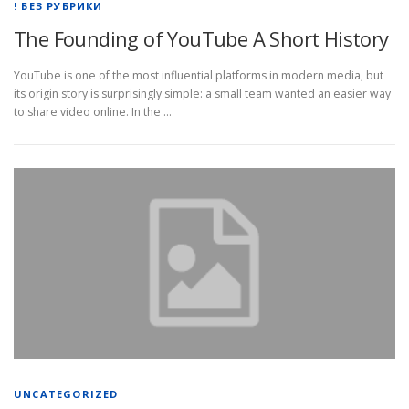
! БЕЗ РУБРИКИ
The Founding of YouTube A Short History
YouTube is one of the most influential platforms in modern media, but
its origin story is surprisingly simple: a small team wanted an easier way
to share video online. In the …
UNCATEGORIZED