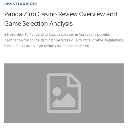
UNCATEGORIZED
Panda Zino Casino Review Overview and
Game Selection Analysis
Introduction to Panda Zino Casino Located in Curacao, a popular
destination for online gaming operators due to its favorable regulations,
Panda Zino Casino is an online casino that has been …