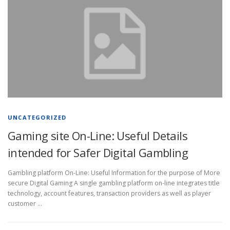
UNCATEGORIZED
Gaming site On-Line: Useful Details
intended for Safer Digital Gambling
Gambling platform On-Line: Useful Information for the purpose of More
secure Digital Gaming A single gambling platform on-line integrates title
technology, account features, transaction providers as well as player
customer …
N