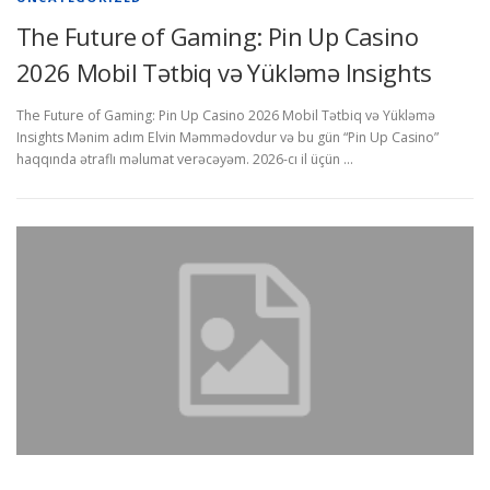
The Future of Gaming: Pin Up Casino
2026 Mobil Tətbiq və Yükləmə Insights
The Future of Gaming: Pin Up Casino 2026 Mobil Tətbiq və Yükləmə
Insights Mənim adım Elvin Məmmədovdur və bu gün “Pin Up Casino”
haqqında ətraflı məlumat verəcəyəm. 2026-cı il üçün …