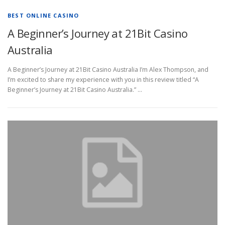
BEST ONLINE CASINO
A Beginner’s Journey at 21Bit Casino
Australia
A Beginner’s Journey at 21Bit Casino Australia I’m Alex Thompson, and
I’m excited to share my experience with you in this review titled “A
Beginner’s Journey at 21Bit Casino Australia.” …