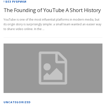
! БЕЗ РУБРИКИ
The Founding of YouTube A Short History
YouTube is one of the most influential platforms in modern media, but
its origin story is surprisingly simple: a small team wanted an easier way
to share video online. In the …
UNCATEGORIZED