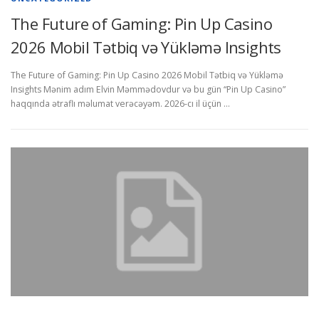
The Future of Gaming: Pin Up Casino
2026 Mobil Tətbiq və Yükləmə Insights
The Future of Gaming: Pin Up Casino 2026 Mobil Tətbiq və Yükləmə
Insights Mənim adım Elvin Məmmədovdur və bu gün “Pin Up Casino”
haqqında ətraflı məlumat verəcəyəm. 2026-cı il üçün …