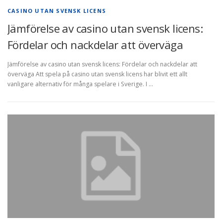
CASINO UTAN SVENSK LICENS
Jämförelse av casino utan svensk licens:
Fördelar och nackdelar att överväga
Jämförelse av casino utan svensk licens: Fördelar och nackdelar att
överväga Att spela på casino utan svensk licens har blivit ett allt
vanligare alternativ för många spelare i Sverige. I …