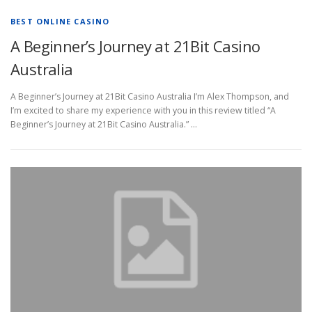
BEST ONLINE CASINO
A Beginner’s Journey at 21Bit Casino
Australia
A Beginner’s Journey at 21Bit Casino Australia I’m Alex Thompson, and
I’m excited to share my experience with you in this review titled “A
Beginner’s Journey at 21Bit Casino Australia.” …