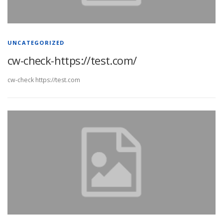
UNCATEGORIZED
cw-check-https://test.com/
cw-check https://test.com