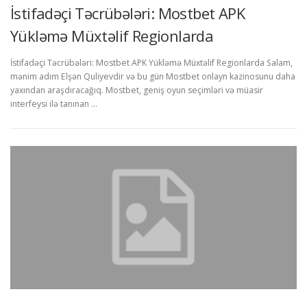
İstifadəçi Təcrübələri: Mostbet APK
Yükləmə Müxtəlif Regionlarda
İstifadəçi Təcrübələri: Mostbet APK Yükləmə Müxtəlif Regionlarda Salam,
mənim adım Elşən Quliyevdir və bu gün Mostbet onlayn kazinosunu daha
yaxından araşdıracağıq. Mostbet, geniş oyun seçimləri və müasir
interfeysi ilə tanınan …