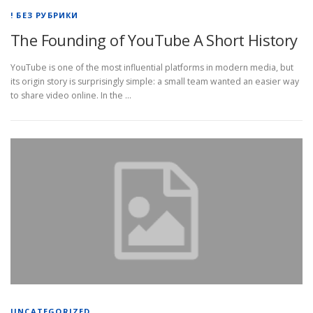
! БЕЗ РУБРИКИ
The Founding of YouTube A Short History
YouTube is one of the most influential platforms in modern media, but
its origin story is surprisingly simple: a small team wanted an easier way
to share video online. In the …
UNCATEGORIZED