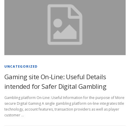
UNCATEGORIZED
Gaming site On-Line: Useful Details
intended for Safer Digital Gambling
Gambling platform On-Line: Useful Information for the purpose of More
secure Digital Gaming A single gambling platform on-line integrates title
technology, account features, transaction providers as well as player
customer …
N