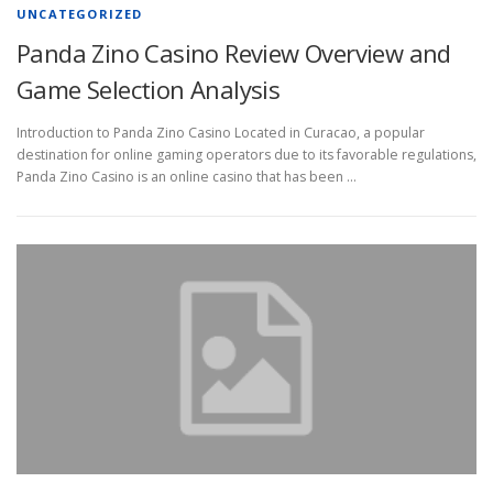
UNCATEGORIZED
Panda Zino Casino Review Overview and
Game Selection Analysis
Introduction to Panda Zino Casino Located in Curacao, a popular
destination for online gaming operators due to its favorable regulations,
Panda Zino Casino is an online casino that has been …