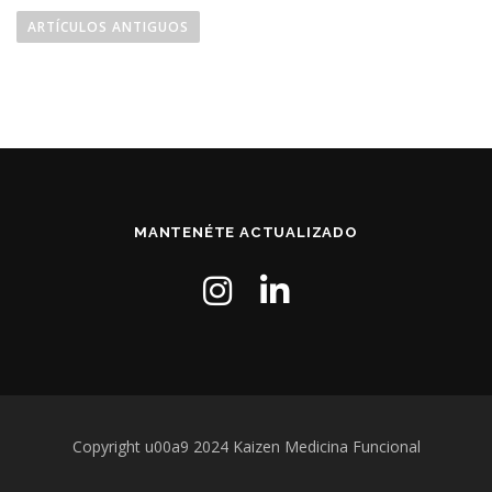
a
ARTÍCULOS ANTIGUOS
v
e
g
a
c
i
ó
MANTENÉTE ACTUALIZADO
n
d
e
e
n
t
r
a
d