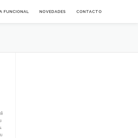
A FUNCIONAL
NOVEDADES
CONTACTO
ห้
ย
น
็บ