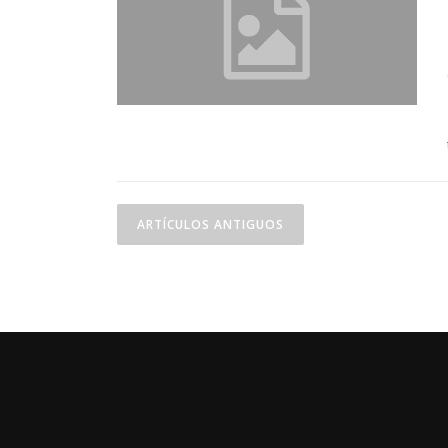
N
ARTÍCULOS ANTIGUOS
a
v
e
g
a
c