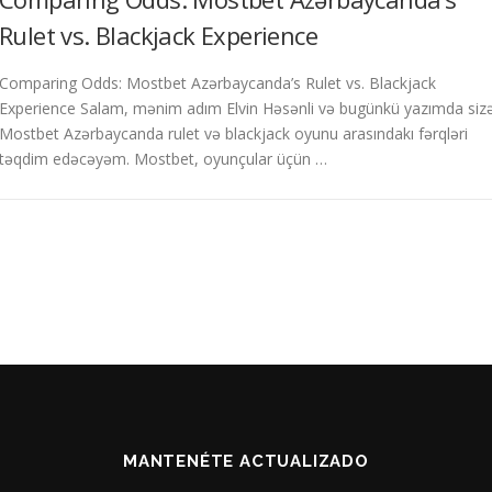
Rulet vs. Blackjack Experience
Comparing Odds: Mostbet Azərbaycanda’s Rulet vs. Blackjack
Experience Salam, mənim adım Elvin Həsənli və bugünkü yazımda siz
Mostbet Azərbaycanda rulet və blackjack oyunu arasındakı fərqləri
təqdim edəcəyəm. Mostbet, oyunçular üçün …
MANTENÉTE ACTUALIZADO