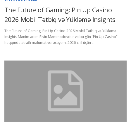
The Future of Gaming: Pin Up Casino
2026 Mobil Tətbiq və Yükləmə Insights
The Future of Gaming: Pin Up Casino 2026 Mobil Tətbiq və Yükləmə
Insights Mənim adım Elvin Məmmədovdur və bu gün “Pin Up Casino”
haqqında ətraflı məlumat verəcəyəm. 2026-cı il üçün …