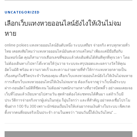
UNCATEGORIZED
เลือกเว็บแทงหวยออนไลน์ยังไงให้เงินไม่จม
หาย
online pokies แทงหวยออนไลน์อันดับหนึ่ง ระบบเสถียร จ่ายจริง ครบทุกหวยทั่ว
ไทย เคยสงสัยไหมว่าแทงหวยออนไลน์มันสะดวกแค่ไหน? เพียงแค่มีมือถือกับ
อินเทอร์เน็ต คุณก็สามารถเลือกเลขที่ชอบแล้วส่งเดิมพันได้ทันทีทุกที่ทุกเวลา โดย
ไม่ต้องเดินทางไปหาโต๊ะหวยให้วุ่นวาย ระบบจะสรุปยอดและผลรางวัลให้คุณ
อัตโนมัติ พร้อม ความรวดเร็วและความง่ายดายที่ทำให้การแทงหวยกลายเป็น
เรื่องสนุกในชีวิตประจำวันของคุณ เลือกเว็บแทงหวยออนไลน์ยังไงให้เงินไม่จมหาย
การเลือกเว็บแทงหวยออนไลน์ให้เงินไม่จมหาย ต้องเริ่มจากดูว่าเว็บนั้นมีระบบ
ฝาก-ถอนอัตโนมัติที่ชัดเจน ไม่ต้องผ่านพนักงานกลางที่อาจบิดพลิ้ว อย่างผมเคยเจอ
เว็บที่โอนแล้วเงียบหายไปสามวัน สุดท้ายต้องไล่แชทจนได้คืนมา แต่ถ้าเว็บมี
ประวัติการจ่ายจริงจากผู้เล่นในกลุ่ม ก็อุ่นใจกว่า และที่สำคัญ อย่าหลงเชื่อโปรโม
ชั่นฝาก 100 รับ 300 เพราะมักซ่อนเงื่อนไขให้เล่นยากจนเงินค้างในระบบ เช็คเรต
ติ้งจากคนที่ถอนจริงเป็นประจำ ถามในเพจว่า “ถอนวันนี้ได้เงินวันไหน” …