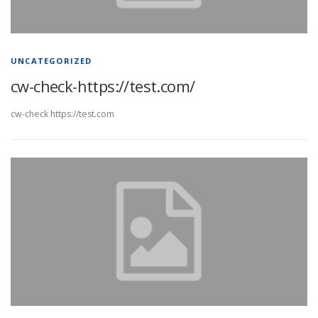
UNCATEGORIZED
cw-check-https://test.com/
cw-check https://test.com