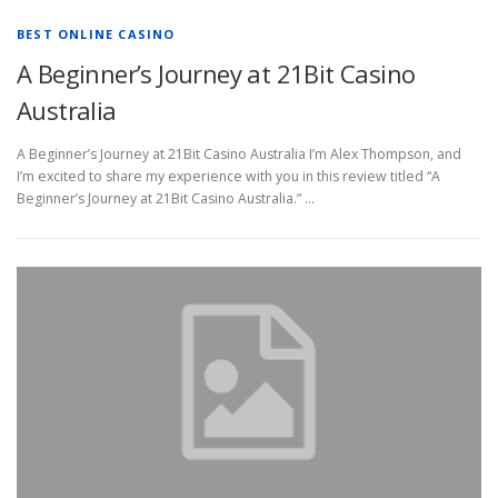
BEST ONLINE CASINO
A Beginner’s Journey at 21Bit Casino
Australia
A Beginner’s Journey at 21Bit Casino Australia I’m Alex Thompson, and
I’m excited to share my experience with you in this review titled “A
Beginner’s Journey at 21Bit Casino Australia.” …