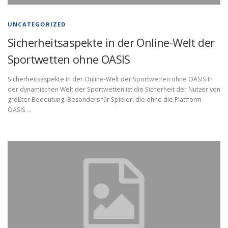
UNCATEGORIZED
Sicherheitsaspekte in der Online-Welt der
Sportwetten ohne OASIS
Sicherheitsaspekte in der Online-Welt der Sportwetten ohne OASIS In
der dynamischen Welt der Sportwetten ist die Sicherheit der Nutzer von
größter Bedeutung. Besonders für Spieler, die ohne die Plattform
OASIS …