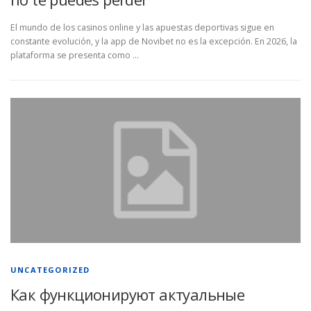
El mundo de los casinos online y las apuestas deportivas sigue en
constante evolución, y la app de Novibet no es la excepción. En 2026, la
plataforma se presenta como …
UNCATEGORIZED
Как функционируют актуальные