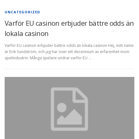
UNCATEGORIZED
Varför EU casinon erbjuder bättre odds än
lokala casinon
Varför EU casinon erbjuder bättre odds än lokala casinon Hej, mitt namn
är Erik Sundström, och jag har över ett decennium av erfarenhet inom
spelindustrin. Många spelare undrar varför EU …