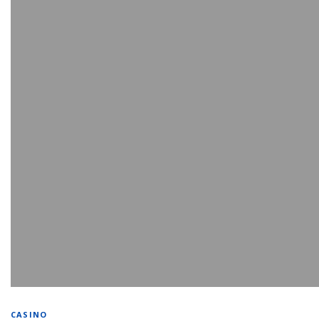
CASINO