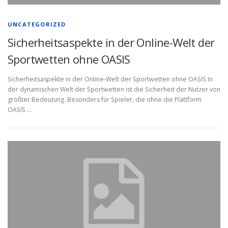
UNCATEGORIZED
Sicherheitsaspekte in der Online-Welt der
Sportwetten ohne OASIS
Sicherheitsaspekte in der Online-Welt der Sportwetten ohne OASIS In
der dynamischen Welt der Sportwetten ist die Sicherheit der Nutzer von
größter Bedeutung. Besonders für Spieler, die ohne die Plattform
OASIS …