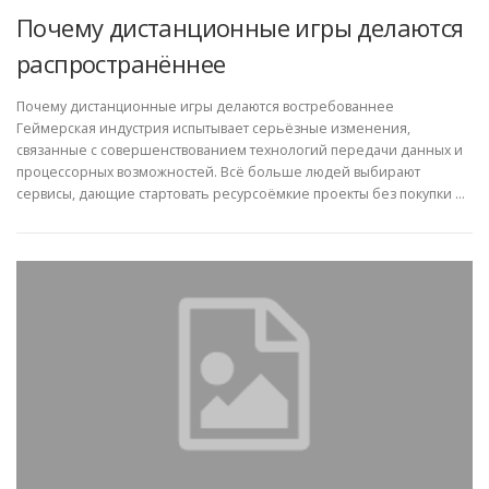
Почему дистанционные игры делаются
распространённее
Почему дистанционные игры делаются востребованнее
Геймерская индустрия испытывает серьёзные изменения,
связанные с совершенствованием технологий передачи данных и
процессорных возможностей. Всё больше людей выбирают
сервисы, дающие стартовать ресурсоёмкие проекты без покупки …