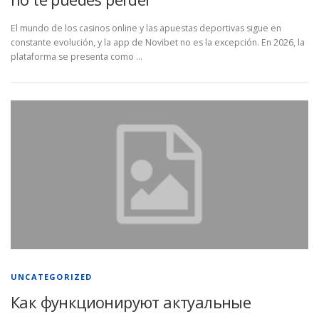
El mundo de los casinos online y las apuestas deportivas sigue en
constante evolución, y la app de Novibet no es la excepción. En 2026, la
plataforma se presenta como …
UNCATEGORIZED
Как функционируют актуальные