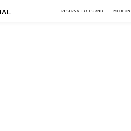
NAL
RESERVÁ TU TURNO
MEDICIN