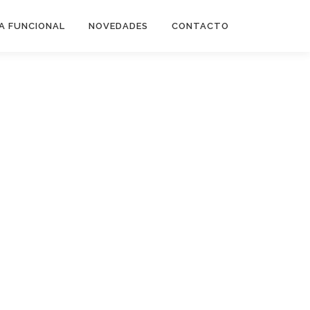
A FUNCIONAL
NOVEDADES
CONTACTO