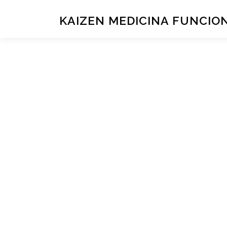
KAIZEN MEDICINA FUNCIO